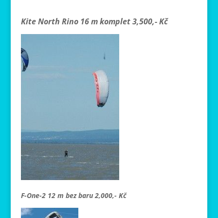
Kite North Rino 16 m komplet 3,500,- Kč
F-One-2 12 m bez baru 2,000,- Kč