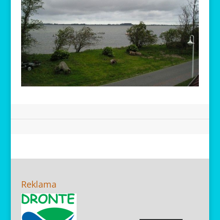
Reklama