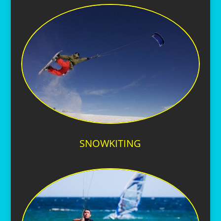
SNOWKITING