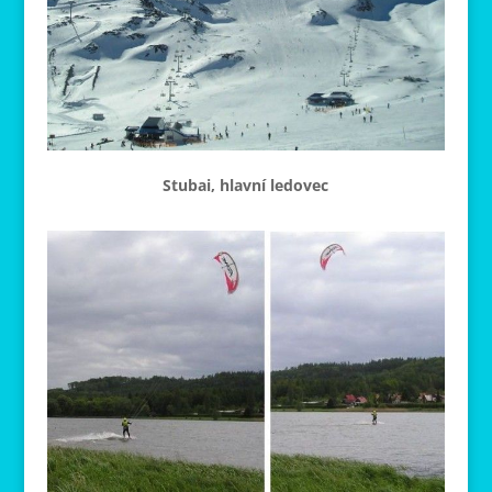
Stubai, hlavní ledovec