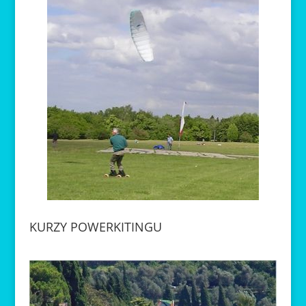
KURZY POWERKITINGU